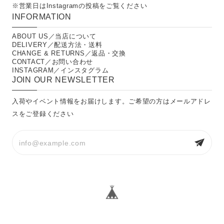
※営業日は
Instagramの投稿
をご覧ください
INFORMATION
ABOUT US／当店について
DELIVERY／配送方法・送料
CHANGE & RETURNS／返品・交換
CONTACT／お問い合わせ
INSTAGRAM／インスタグラム
JOIN OUR NEWSLETTER
入荷やイベント情報をお届けします。ご希望の方はメールアドレ
スをご登録ください