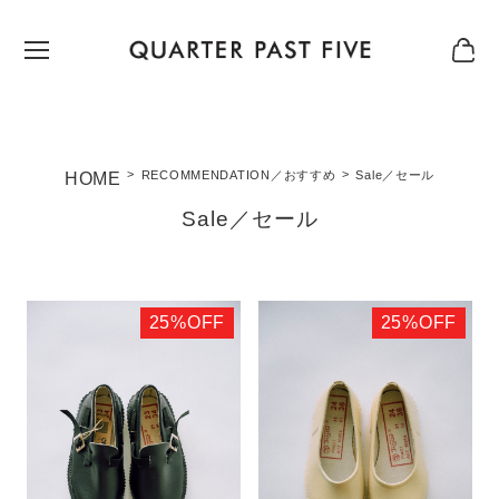
RECOMMENDATION／おすすめ
Sale／セール
Sale／セール
25%OFF
25%OFF