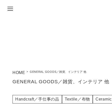
GENERAL GOODS／雑貨、インテリア 他
GENERAL GOODS／雑貨、インテリア 他
Handcraft／手仕事の品
Textile／布物
Ceram