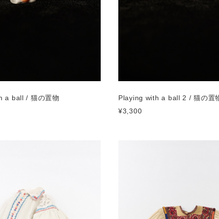
th a ball / 猫の置物
Playing with a ball 2 / 猫の置
¥3,300