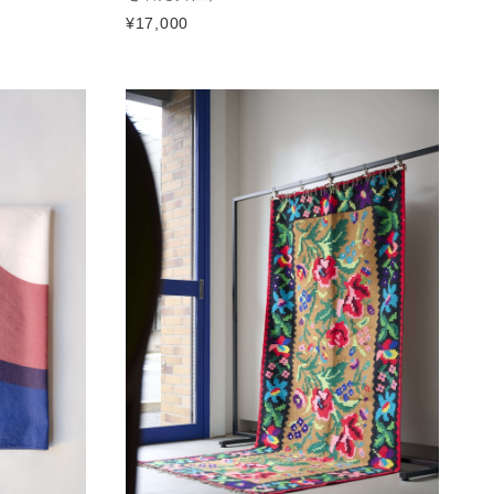
¥17,000