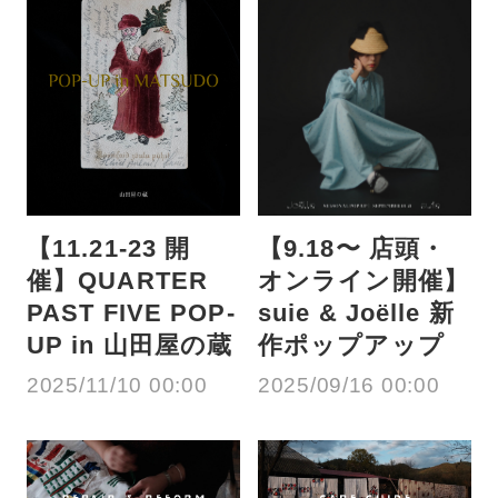
【11.21-23 開
【9.18〜 店頭・
催】QUARTER
オンライン開催】
PAST FIVE POP-
suie & Joëlle 新
UP in 山田屋の蔵
作ポップアップ
2025/11/10 00:00
2025/09/16 00:00