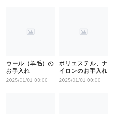
ウール（羊毛）の
ポリエステル、ナ
お手入れ
イロンのお手入れ
2025/01/01 00:00
2025/01/01 00:00