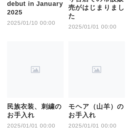
debut in January
売がはじまりまし
2025
た
2025/01/10 00:00
2025/01/01 00:00
民族衣装、刺繍の
モヘア（山羊）の
お手入れ
お手入れ
2025/01/01 00:00
2025/01/01 00:00