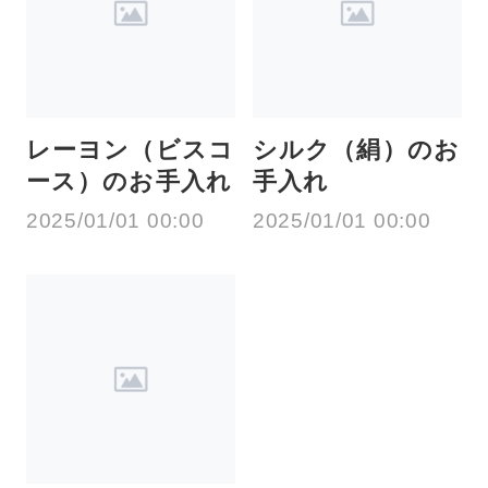
レーヨン（ビスコ
シルク（絹）のお
ース）のお手入れ
手入れ
2025/01/01 00:00
2025/01/01 00:00