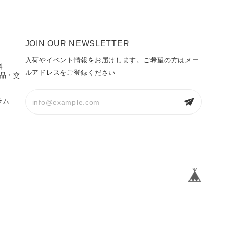
JOIN OUR NEWSLETTER
入荷やイベント情報をお届けします。ご希望の方はメー
料
ルアドレスをご登録ください
返品・交
ラム