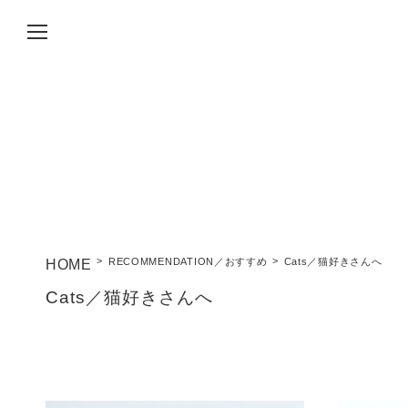
RECOMMENDATION／おすすめ
Cats／猫好きさんへ
Cats／猫好きさんへ