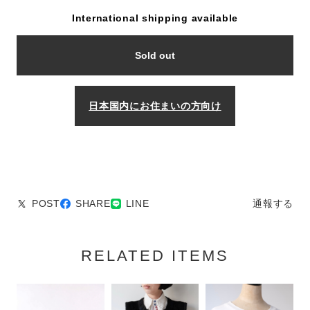
International shipping available
Sold out
日本国内にお住まいの方向け
POST
SHARE
LINE
通報する
RELATED ITEMS