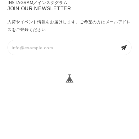
INSTAGRAM／インスタグラム
JOIN OUR NEWSLETTER
入荷やイベント情報をお届けします。ご希望の方はメールアドレ
スをご登録ください