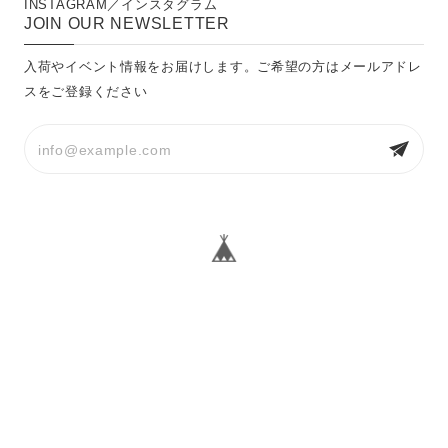
INSTAGRAM／インスタグラム
JOIN OUR NEWSLETTER
入荷やイベント情報をお届けします。ご希望の方はメールアドレ
スをご登録ください