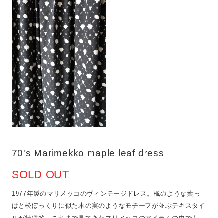
70's Marimekko maple leaf dress
SOLD OUT
1977年製のマリメッコのヴィンテージドレス。楓のような葉っ
ぱと松ぼっくりに似た木の実のようなモチーフが並ぶテキスタイ
ルが特徴的。これまで見てきたマリメッコのアイテムの中でも、