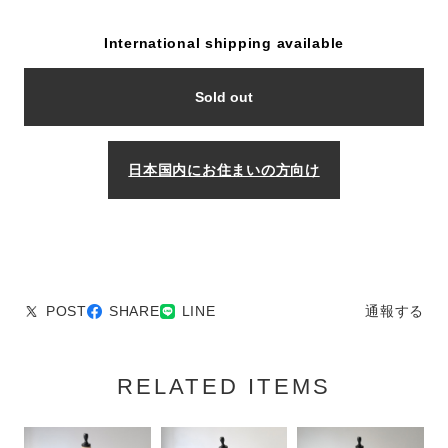
International shipping available
Sold out
日本国内にお住まいの方向け
POST
SHARE
LINE
通報する
RELATED ITEMS