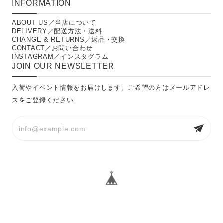
INFORMATION
ABOUT US／当店について
DELIVERY／配送方法・送料
CHANGE & RETURNS／返品・交換
CONTACT／お問い合わせ
INSTAGRAM／インスタグラム
JOIN OUR NEWSLETTER
入荷やイベント情報をお届けします。ご希望の方はメールアドレ
スをご登録ください