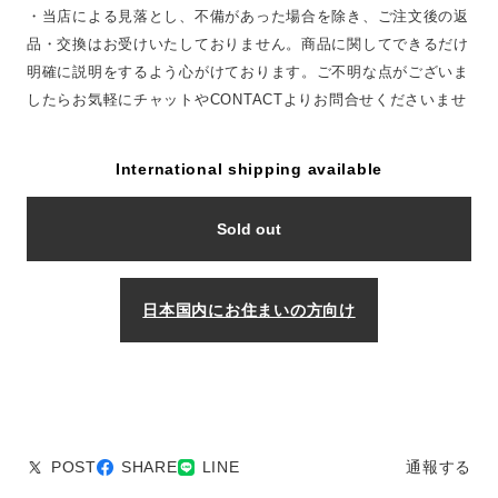
・当店による見落とし、不備があった場合を除き、ご注文後の返
品・交換はお受けいたしておりません。商品に関してできるだけ
明確に説明をするよう心がけております。ご不明な点がございま
したらお気軽にチャットやCONTACTよりお問合せくださいませ
International shipping available
Sold out
日本国内にお住まいの方向け
POST
SHARE
LINE
通報する