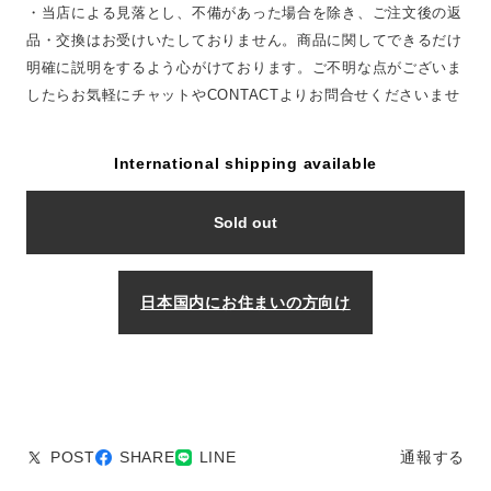
・当店による見落とし、不備があった場合を除き、ご注文後の返
品・交換はお受けいたしておりません。商品に関してできるだけ
明確に説明をするよう心がけております。ご不明な点がございま
したらお気軽にチャットやCONTACTよりお問合せくださいませ
International shipping available
Sold out
日本国内にお住まいの方向け
POST
SHARE
LINE
通報する