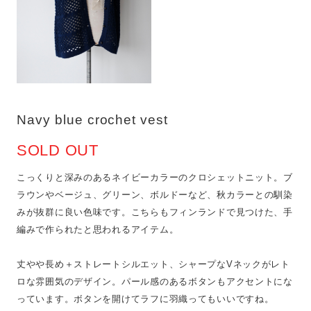
Navy blue crochet vest
SOLD OUT
こっくりと深みのあるネイビーカラーのクロシェットニット。ブ
ラウンやベージュ、グリーン、ボルドーなど、秋カラーとの馴染
みが抜群に良い色味です。こちらもフィンランドで見つけた、手
編みで作られたと思われるアイテム。
丈やや長め＋ストレートシルエット、シャープなVネックがレト
ロな雰囲気のデザイン。パール感のあるボタンもアクセントにな
っています。ボタンを開けてラフに羽織ってもいいですね。