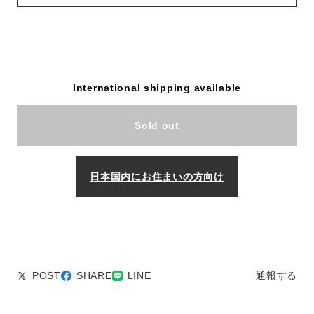
International shipping available
Sold out
日本国内にお住まいの方向け
POST
SHARE
LINE
通報する