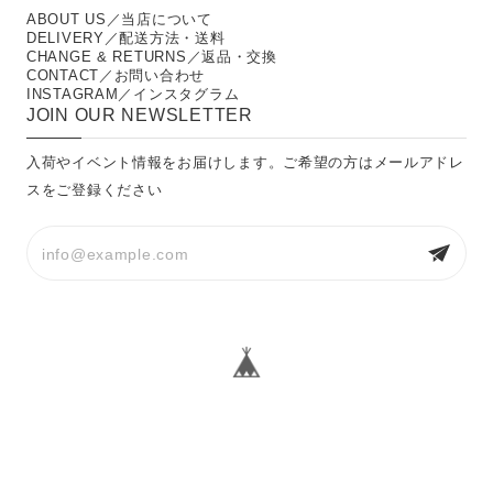
ABOUT US／当店について
DELIVERY／配送方法・送料
CHANGE & RETURNS／返品・交換
CONTACT／お問い合わせ
INSTAGRAM／インスタグラム
JOIN OUR NEWSLETTER
入荷やイベント情報をお届けします。ご希望の方はメールアドレ
スをご登録ください