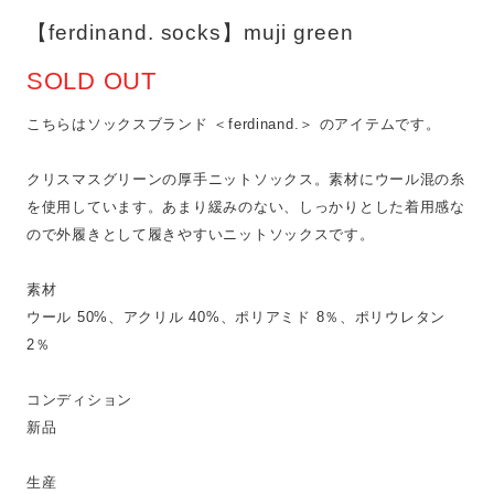
【ferdinand. socks】muji green
SOLD OUT
こちらはソックスブランド ＜ferdinand.＞ のアイテムです。
クリスマスグリーンの厚手ニットソックス。素材にウール混の糸
を使用しています。あまり緩みのない、しっかりとした着用感な
ので外履きとして履きやすいニットソックスです。
素材
ウール 50%、アクリル 40%、ポリアミド 8％、ポリウレタン
2％
コンディション
新品
生産