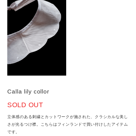
Calla lily collor
SOLD OUT
立体感のある刺繍とカットワークが施された、クラシカルな美し
さが光るつけ襟。こちらはフィンランドで買い付けしたアイテム
です。