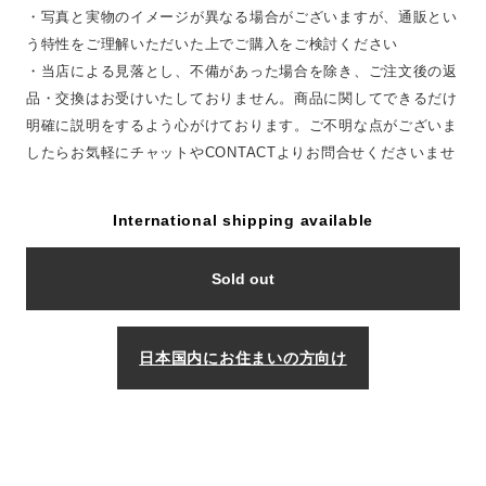
・写真と実物のイメージが異なる場合がございますが、通販とい
う特性をご理解いただいた上でご購入をご検討ください
・当店による見落とし、不備があった場合を除き、ご注文後の返
品・交換はお受けいたしておりません。商品に関してできるだけ
明確に説明をするよう心がけております。ご不明な点がございま
したらお気軽にチャットやCONTACTよりお問合せくださいませ
International shipping available
Sold out
日本国内にお住まいの方向け