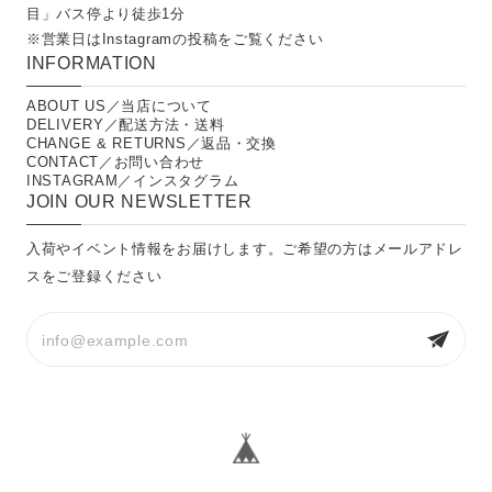
目」バス停より徒歩1分
※営業日は
Instagramの投稿
をご覧ください
INFORMATION
ABOUT US／当店について
DELIVERY／配送方法・送料
CHANGE & RETURNS／返品・交換
CONTACT／お問い合わせ
INSTAGRAM／インスタグラム
JOIN OUR NEWSLETTER
入荷やイベント情報をお届けします。ご希望の方はメールアドレ
スをご登録ください