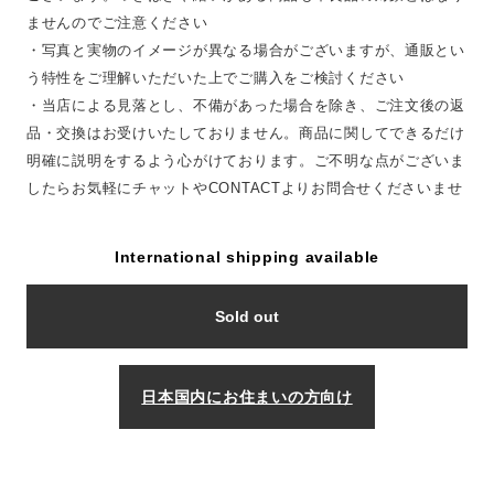
ませんのでご注意ください
・写真と実物のイメージが異なる場合がございますが、通販とい
う特性をご理解いただいた上でご購入をご検討ください
・当店による見落とし、不備があった場合を除き、ご注文後の返
品・交換はお受けいたしておりません。商品に関してできるだけ
明確に説明をするよう心がけております。ご不明な点がございま
したらお気軽にチャットやCONTACTよりお問合せくださいませ
International shipping available
Sold out
日本国内にお住まいの方向け