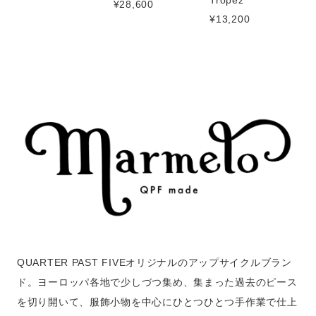
Tropez
¥28,600
¥13,200
QUARTER PAST FIVEオリジナルのアップサイクルブラン
ド。ヨーロッパ各地で少しづつ集め、集まった過去のピース
を切り開いて、服飾小物を中心にひとつひとつ手作業で仕上