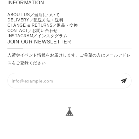
INFORMATION
ABOUT US／当店について
DELIVERY／配送方法・送料
CHANGE & RETURNS／返品・交換
CONTACT／お問い合わせ
INSTAGRAM／インスタグラム
JOIN OUR NEWSLETTER
入荷やイベント情報をお届けします。ご希望の方はメールアドレ
スをご登録ください