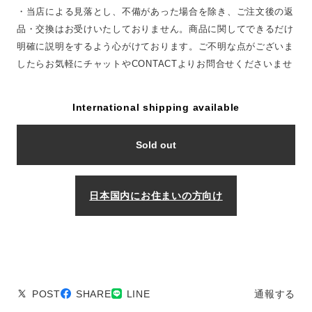
・当店による見落とし、不備があった場合を除き、ご注文後の返
品・交換はお受けいたしておりません。商品に関してできるだけ
明確に説明をするよう心がけております。ご不明な点がございま
したらお気軽にチャットやCONTACTよりお問合せくださいませ
International shipping available
Sold out
日本国内にお住まいの方向け
POST
SHARE
LINE
通報する