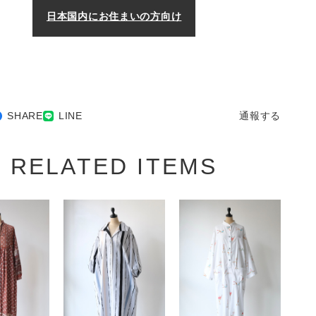
日本国内にお住まいの方向け
SHARE
LINE
通報する
RELATED ITEMS