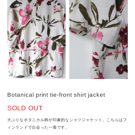
Botanical print tie-front shirt jacket
SOLD OUT
大ぶりなボタニカル柄が印象的なシャツジャケット。こちらはフ
ィンランドで出会った一着です。