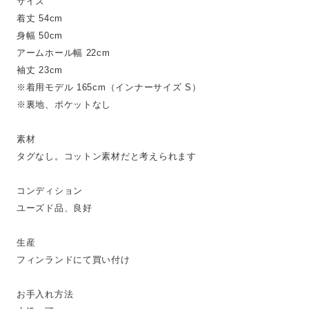
サイズ
着丈 54cm
身幅 50cm
アームホール幅 22cm
袖丈 23cm
※着用モデル 165cm（インナーサイズ S）
※裏地、ポケットなし
素材
タグなし。コットン素材だと考えられます
コンディション
ユーズド品、良好
生産
フィンランドにて買い付け
お手入れ方法