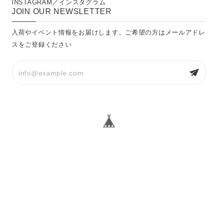
INSTAGRAM／インスタグラム
JOIN OUR NEWSLETTER
入荷やイベント情報をお届けします。ご希望の方はメールアドレ
スをご登録ください