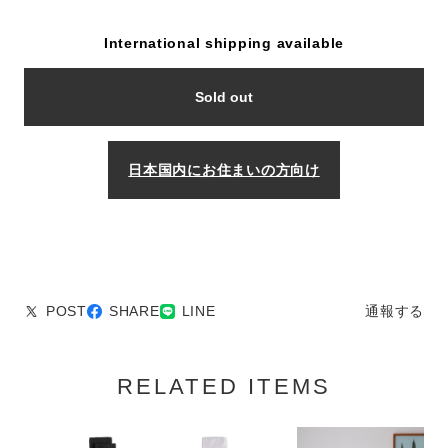
International shipping available
Sold out
日本国内にお住まいの方向け
POST
SHARE
LINE
通報する
RELATED ITEMS