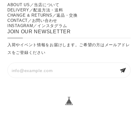
ABOUT US／当店について
DELIVERY／配送方法・送料
CHANGE & RETURNS／返品・交換
CONTACT／お問い合わせ
INSTAGRAM／インスタグラム
JOIN OUR NEWSLETTER
入荷やイベント情報をお届けします。ご希望の方はメールアドレ
スをご登録ください