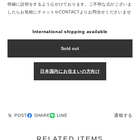
明確に説明をするよう心がけております。ご不明な点がございま
したらお気軽にチャットやCONTACTよりお問合せくださいませ
International shipping available
Sold out
日本国内にお住まいの方向け
POST
SHARE
LINE
通報する
RELATED ITEMS