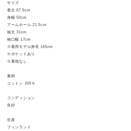
サイズ
着丈 67.5cm
身幅 50cm
アームホール 21.5cm
袖丈 31cm
袖口幅 17cm
※着用モデル身長 165cm
※ポケットあり
※裏地なし
素材
コットン 100％
コンディション
良好
生産
フィンランド