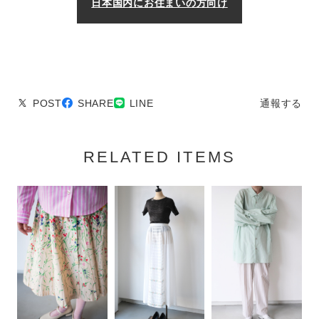
日本国内にお住まいの方向け
POST
SHARE
LINE
通報する
RELATED ITEMS