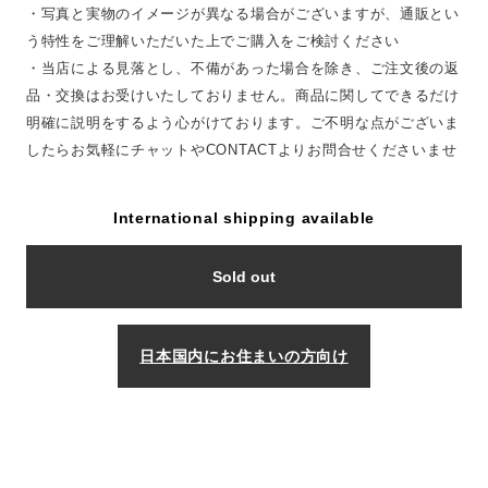
・写真と実物のイメージが異なる場合がございますが、通販とい
う特性をご理解いただいた上でご購入をご検討ください
・当店による見落とし、不備があった場合を除き、ご注文後の返
品・交換はお受けいたしておりません。商品に関してできるだけ
明確に説明をするよう心がけております。ご不明な点がございま
したらお気軽にチャットやCONTACTよりお問合せくださいませ
International shipping available
Sold out
日本国内にお住まいの方向け