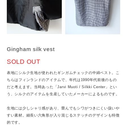
Gingham silk vest
SOLD OUT
表地にシルク生地が使われたギンガムチェックの中綿ベスト。こ
ちらはフィンランドのアイテムで、年代は1990年代前後のもの
だと考えます。当時あった「Jarvi Muoti / Silkki Center」とい
う、シルクのアイテムを生産していたメーカーによるものです。
生地には少しシャリ感があり、畳んでもシワがつきにくい扱いや
すい素材。細長い六角形が入り混じるステッチのデザインも特徴
的です。