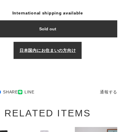
International shipping available
Sold out
日本国内にお住まいの方向け
SHARE
LINE
通報する
RELATED ITEMS