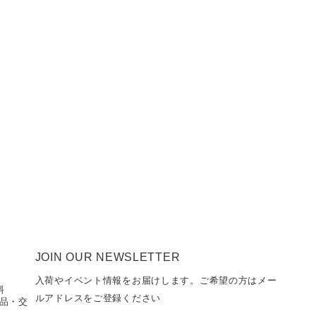
JOIN OUR NEWSLETTER
入荷やイベント情報をお届けします。ご希望の方はメー
料
ルアドレスをご登録ください
返品・交