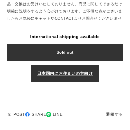
品・交換はお受けいたしておりません。商品に関してできるだけ
明確に説明をするよう心がけております。ご不明な点がございま
したらお気軽にチャットやCONTACTよりお問合せくださいませ
International shipping available
Sold out
日本国内にお住まいの方向け
POST
SHARE
LINE
通報する