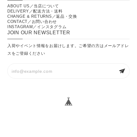
ABOUT US／当店について
DELIVERY／配送方法・送料
CHANGE & RETURNS／返品・交換
CONTACT／お問い合わせ
INSTAGRAM／インスタグラム
JOIN OUR NEWSLETTER
入荷やイベント情報をお届けします。ご希望の方はメールアドレ
スをご登録ください