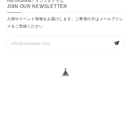
INSTAGRAM／インスタグラム
JOIN OUR NEWSLETTER
入荷やイベント情報をお届けします。ご希望の方はメールアドレ
スをご登録ください
プライバシーポリシー
特定商取引法に基づく表記
© QUARTER PAST FIVE