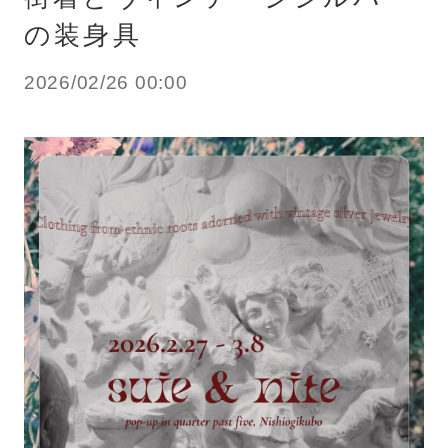
の装身具
2026/02/26 00:00